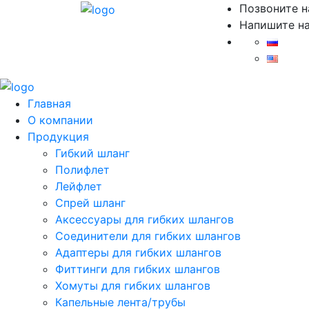
Позвоните 
Напишите н
Главная
О компании
Продукция
Гибкий шланг
Полифлет
Лейфлет
Спрей шланг
Аксессуары для гибких шлангов
Соединители для гибких шлангов
Адаптеры для гибких шлангов
Фиттинги для гибких шлангов
Хомуты для гибких шлангов
Капельные лента/трубы