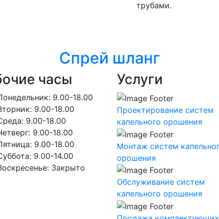
трубами.
Спрей шланг
бочие часы
Услуги
Понедельник: 9.00-18.00
Вторник: 9.00-18.00
Проектирование систем
Среда: 9.00-18.00
капельного орошения
Четверг: 9.00-18.00
Пятница: 9.00-18.00
Монтаж систем капельно
Суббота: 9.00-14.00
орошения
Воскресенье: Закрыто
Обслуживание систем
капельного орошения
Продажа комплектующих