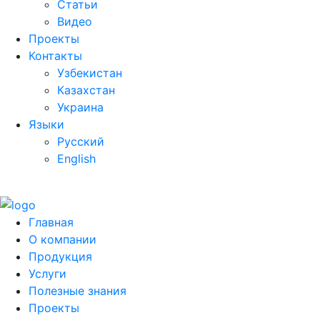
Статьи
Видео
Проекты
Контакты
Узбекистан
Казахстан
Украина
Языки
Русский
English
Главная
О компании
Продукция
Услуги
Полезные знания
Проекты