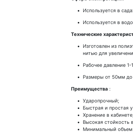
Используется в сада
Используется в водо
Технические характерис
Изготовлен из поли
нитью для увеличени
Рабочее давление 1-1
Размеры от 50мм до
Преимущества
:
Ударопрочный;
Быстрая и простая у
Хранение в кабинете
Высокая стойкость в
Минимальный объем 