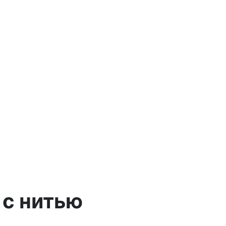
 с нитью