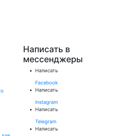
Написать в
мессенджеры
Написать
Facebook
Написать
го
Instagram
Написать
Telegram
Написать
 для