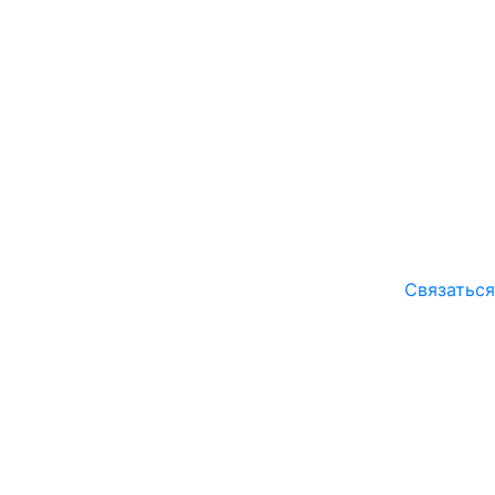
Связаться