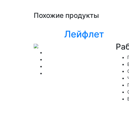
Похожие продукты
Лейфлет
Ра