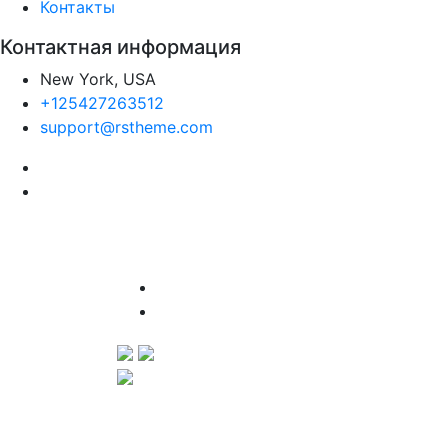
Контакты
Контактная информация
New York, USA
+125427263512
support@rstheme.com