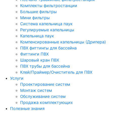
Комплекты фильтростанции
Большие фильтры
Мини фильтры
Система капельница паук
Регулируемые капельницы
Капельница паук
Компенсированные капельницы (Дрипера)
ПВХ фиттингы для бассейна
Фиттинги ПВХ
Шаровый кран ПВХ
ПВХ трубы для бассейна
Клей/Праймер/Очиститель для ПВХ
Услуги
Проектирование систем
Монтаж систем
Обслуживание систем
Продажа комплектующих
Полезные знания